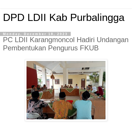
DPD LDII Kab Purbalingga
Monday, December 18, 2023
PC LDII Karangmoncol Hadiri Undangan
Pembentukan Pengurus FKUB