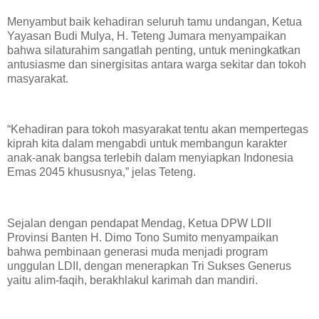
Menyambut baik kehadiran seluruh tamu undangan, Ketua
Yayasan Budi Mulya, H. Teteng Jumara menyampaikan
bahwa silaturahim sangatlah penting, untuk meningkatkan
antusiasme dan sinergisitas antara warga sekitar dan tokoh
masyarakat.
“Kehadiran para tokoh masyarakat tentu akan mempertegas
kiprah kita dalam mengabdi untuk membangun karakter
anak-anak bangsa terlebih dalam menyiapkan Indonesia
Emas 2045 khususnya,” jelas Teteng.
Sejalan dengan pendapat Mendag, Ketua DPW LDII
Provinsi Banten H. Dimo Tono Sumito menyampaikan
bahwa pembinaan generasi muda menjadi program
unggulan LDII, dengan menerapkan Tri Sukses Generus
yaitu alim-faqih, berakhlakul karimah dan mandiri.