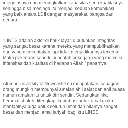
integritasnya dan meningkatkan kapasitas serta kualitasnya
sehingga bisa menjaga itu menjadi sebuah komunikasi
yang baik antara LDII dengan masyarakat, bangsa dan
negara.
“LINES adalah aktor di balik layar, dibutuhkan integritas
yang sangat besar karena mereka yang mempublikasikan
dan yang menceritakan tapi tidak menjadikannya terkenal.
Maka pekerjaan seperti ini adalah pekerjaan yang memiliki
intensitas dan kualitas di hadapan Allah,” paparnya.
Alumni University of Newcastle itu mengatakan, sebagian
orang mungkin mempunyai amalan ahli salat dan ahli puasa
namun amalan itu untuk diri sendiri. Sedangkan jika
beramal shaleh dilengkapi kontribusi untuk umat maka
manfaatnya juga untuk seluruh umat dan nilainya sangat
besar dan menjadi amal jariyah bagi kru LINES.