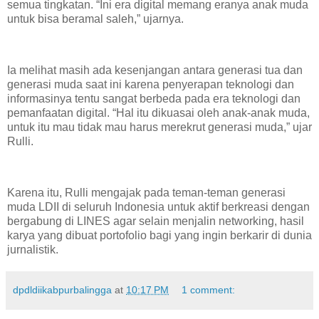
semua tingkatan. “Ini era digital memang eranya anak muda
untuk bisa beramal saleh,” ujarnya.
Ia melihat masih ada kesenjangan antara generasi tua dan
generasi muda saat ini karena penyerapan teknologi dan
informasinya tentu sangat berbeda pada era teknologi dan
pemanfaatan digital. “Hal itu dikuasai oleh anak-anak muda,
untuk itu mau tidak mau harus merekrut generasi muda,” ujar
Rulli.
Karena itu, Rulli mengajak pada teman-teman generasi
muda LDII di seluruh Indonesia untuk aktif berkreasi dengan
bergabung di LINES agar selain menjalin networking, hasil
karya yang dibuat portofolio bagi yang ingin berkarir di dunia
jurnalistik.
dpdldiikabpurbalingga
at
10:17 PM
1 comment: