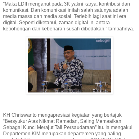
“Maka LDII menganut pada 3K yakni karya, kontribusi dan
komunikasi. Dan komunikasi inilah salah satunya adalah
media massa dan media sosial. Terlebih lagi saat ini era
digital. Seperti diketahui, zaman digital ini antara
kebohongan dan kebenaran susah dibedakan,” tambahnya.
KH Chriswanto mengapresiasi kegiatan yang bertajuk
“Bersyukur Atas Nikmat Ramadan, Saling Memaafkan
Sebagai Kunci Merajut Tali Persaudaraan” itu. Ia mengakui
Departemen KIM merupakan departemen yang paling