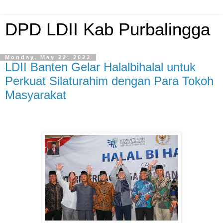
DPD LDII Kab Purbalingga
Monday, May 22, 2023
LDII Banten Gelar Halalbihalal untuk
Perkuat Silaturahim dengan Para Tokoh
Masyarakat