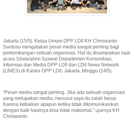
Jakarta (15/5). Ketua Umum DPP LDII KH Chriswanto
Santoso mengatakan peran media sangat penting bagi
perkembangan sebuah organisasi. Hal itu disampaikan saat
acara Silaturahim Syawal Departemen Komunikasi,
Informasi dan Media DPP LDII dan LDII News Network
(LINES) di Kantor DPP LDII, Jakarta, Minggu (14/5).
“Peran media sangat penting. Jika ada sebuah organisasi
yang melupakan media, menurut saya itu salah besar.
Karena kebaikan apapun ketika tidak dikomunikasikan
dengan baik hasilnya bisa tidak maksimal,” ujarnya KH
Chriswanto.