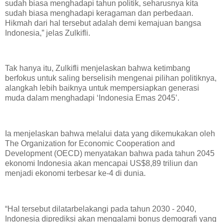
sudah biasa menghadapi tahun politik, seharusnya kita
sudah biasa menghadapi keragaman dan perbedaan.
Hikmah dari hal tersebut adalah demi kemajuan bangsa
Indonesia,” jelas Zulkifli.
Tak hanya itu, Zulkifli menjelaskan bahwa ketimbang
berfokus untuk saling berselisih mengenai pilihan politiknya,
alangkah lebih baiknya untuk mempersiapkan generasi
muda dalam menghadapi ‘Indonesia Emas 2045’.
Ia menjelaskan bahwa melalui data yang dikemukakan oleh
The Organization for Economic Cooperation and
Development (OECD) menyatakan bahwa pada tahun 2045
ekonomi Indonesia akan mencapai US$8,89 triliun dan
menjadi ekonomi terbesar ke-4 di dunia.
“Hal tersebut dilatarbelakangi pada tahun 2030 - 2040,
Indonesia diprediksi akan mengalami bonus demografi yang