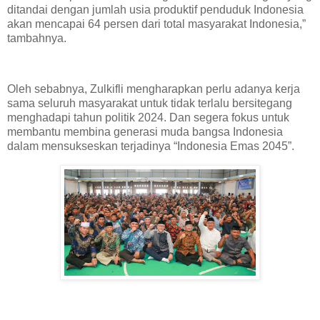
ditandai dengan jumlah usia produktif penduduk Indonesia
akan mencapai 64 persen dari total masyarakat Indonesia,”
tambahnya.
Oleh sebabnya, Zulkifli mengharapkan perlu adanya kerja
sama seluruh masyarakat untuk tidak terlalu bersitegang
menghadapi tahun politik 2024. Dan segera fokus untuk
membantu membina generasi muda bangsa Indonesia
dalam mensukseskan terjadinya “Indonesia Emas 2045”.