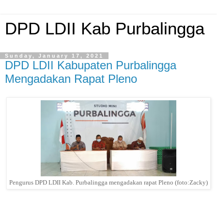
DPD LDII Kab Purbalingga
Sunday, January 17, 2021
DPD LDII Kabupaten Purbalingga
Mengadakan Rapat Pleno
Pengurus DPD LDII Kab. Purbalingga mengadakan rapat Pleno (foto:Zacky)