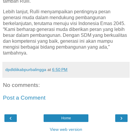
tambah Rulli.
Lebih lanjut, Rulli menyampaikan pentingnya peran
generasi muda dalam mendukung pembangunan
berkelanjutan, terutama menuju visi Indonesia Emas 2045.
“Kami berharap generasi muda diberikan peran yang lebih
besar dalam pembangunan. Dengan SDM yang berkualitas
dan kompetensi yang baik, generasi ini akan mampu
mengisi berbagai bidang pembangunan yang ada,”
tambahnya.
dpdldiikabpurbalingga
at
6:50 PM
No comments:
Post a Comment
‹
›
Home
View web version