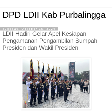
DPD LDII Kab Purbalingga
Tuesday, October 15, 2024
LDII Hadiri Gelar Apel Kesiapan
Pengamanan Pengambilan Sumpah
Presiden dan Wakil Presiden