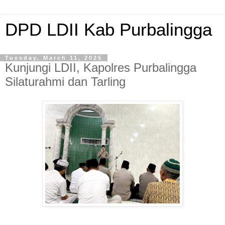
DPD LDII Kab Purbalingga
Tuesday, March 11, 2025
Kunjungi LDII, Kapolres Purbalingga
Silaturahmi dan Tarling