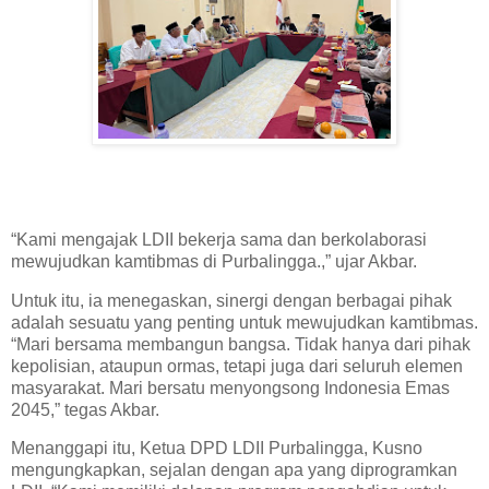
“Kami mengajak LDII bekerja sama dan berkolaborasi
mewujudkan kamtibmas di Purbalingga.,” ujar Akbar.
Untuk itu, ia menegaskan, sinergi dengan berbagai pihak
adalah sesuatu yang penting untuk mewujudkan kamtibmas.
“Mari bersama membangun bangsa. Tidak hanya dari pihak
kepolisian, ataupun ormas, tetapi juga dari seluruh elemen
masyarakat. Mari bersatu menyongsong Indonesia Emas
2045,” tegas Akbar.
Menanggapi itu, Ketua DPD LDII Purbalingga, Kusno
mengungkapkan, sejalan dengan apa yang diprogramkan