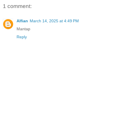
1 comment:
Alfian
March 14, 2025 at 4:49 PM
Mantap
Reply