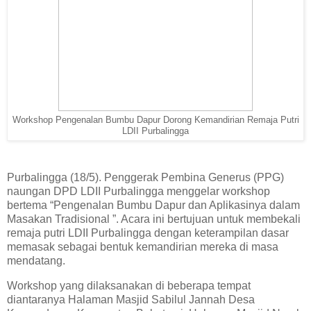
Workshop Pengenalan Bumbu Dapur Dorong Kemandirian Remaja Putri
LDII Purbalingga
Purbalingga (18/5). Penggerak Pembina Generus (PPG)
naungan DPD LDII Purbalingga menggelar workshop
bertema “Pengenalan Bumbu Dapur dan Aplikasinya dalam
Masakan Tradisional ”. Acara ini bertujuan untuk membekali
remaja putri LDII Purbalingga dengan keterampilan dasar
memasak sebagai bentuk kemandirian mereka di masa
mendatang.
Workshop yang dilaksanakan di beberapa tempat
diantaranya Halaman Masjid Sabilul Jannah Desa