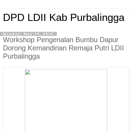
DPD LDII Kab Purbalingga
Monday, May 19, 2025
Workshop Pengenalan Bumbu Dapur
Dorong Kemandirian Remaja Putri LDII
Purbalingga