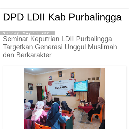
DPD LDII Kab Purbalingga
Sunday, May 18, 2025
Seminar Keputrian LDII Purbalingga
Targetkan Generasi Unggul Muslimah
dan Berkarakter