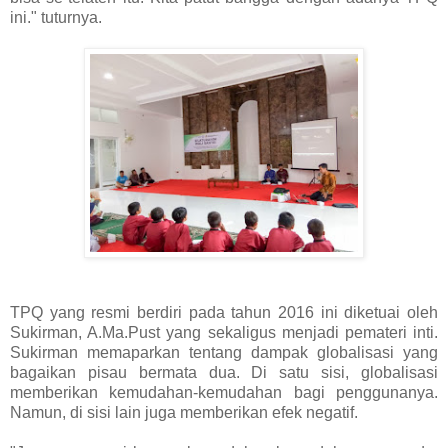
ini." tuturnya.
TPQ yang resmi berdiri pada tahun 2016 ini diketuai oleh
Sukirman, A.Ma.Pust yang sekaligus menjadi pemateri inti.
Sukirman memaparkan tentang dampak globalisasi yang
bagaikan pisau bermata dua. Di satu sisi, globalisasi
memberikan kemudahan-kemudahan bagi penggunanya.
Namun, di sisi lain juga memberikan efek negatif.