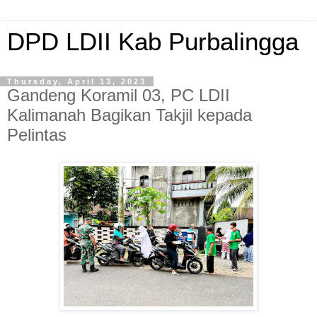
DPD LDII Kab Purbalingga
Thursday, April 13, 2023
Gandeng Koramil 03, PC LDII
Kalimanah Bagikan Takjil kepada
Pelintas