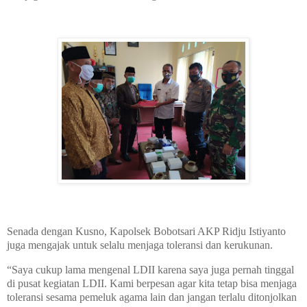
Senada dengan Kusno, Kapolsek Bobotsari AKP Ridju Istiyanto
juga mengajak untuk selalu menjaga toleransi dan kerukunan.
“Saya cukup lama mengenal LDII karena saya juga pernah tinggal
di pusat kegiatan LDII. Kami berpesan agar kita tetap bisa menjaga
toleransi sesama pemeluk agama lain dan jangan terlalu ditonjolkan