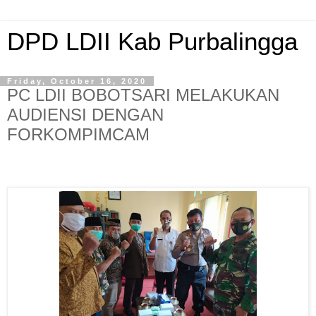
DPD LDII Kab Purbalingga
Friday, October 16, 2020
PC LDII BOBOTSARI MELAKUKAN
AUDIENSI DENGAN
FORKOMPIMCAM