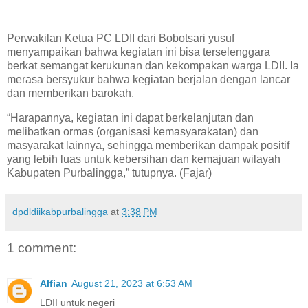
Perwakilan Ketua PC LDII dari Bobotsari yusuf
menyampaikan bahwa kegiatan ini bisa terselenggara
berkat semangat kerukunan dan kekompakan warga LDII. Ia
merasa bersyukur bahwa kegiatan berjalan dengan lancar
dan memberikan barokah.
“Harapannya, kegiatan ini dapat berkelanjutan dan
melibatkan ormas (organisasi kemasyarakatan) dan
masyarakat lainnya, sehingga memberikan dampak positif
yang lebih luas untuk kebersihan dan kemajuan wilayah
Kabupaten Purbalingga,” tutupnya. (Fajar)
dpdldiikabpurbalingga
at
3:38 PM
1 comment:
Alfian
August 21, 2023 at 6:53 AM
LDII untuk negeri