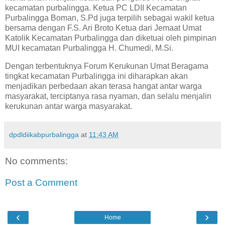
kecamatan purbalingga. Ketua PC LDII Kecamatan
Purbalingga Boman, S.Pd juga terpilih sebagai wakil ketua
bersama dengan F.S. Ari Broto Ketua dari Jemaat Umat
Katolik Kecamatan Purbalingga dan diketuai oleh pimpinan
MUI kecamatan Purbalingga H. Chumedi, M.Si.
Dengan terbentuknya Forum Kerukunan Umat Beragama
tingkat kecamatan Purbalingga ini diharapkan akan
menjadikan perbedaan akan terasa hangat antar warga
masyarakat, terciptanya rasa nyaman, dan selalu menjalin
kerukunan antar warga masyarakat.
dpdldiikabpurbalingga
at
11:43 AM
No comments:
Post a Comment
‹
›
Home